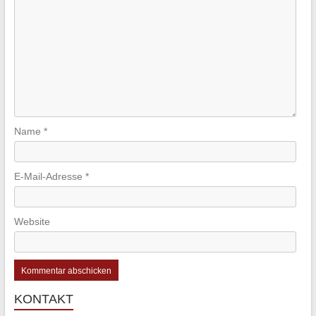
Name
*
E-Mail-Adresse
*
Website
KONTAKT