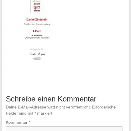
Schreibe einen Kommentar
Deine E-Mail-Adresse wird nicht veröffentlicht.
Erforderliche
Felder sind mit
*
markiert
Kommentar
*